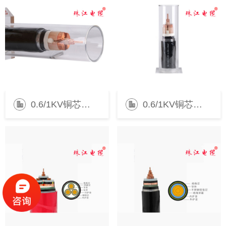
0.6/1KV铜芯交联（铠装）电力电缆
0.6/1KV铜芯交联（铠装）电力电缆