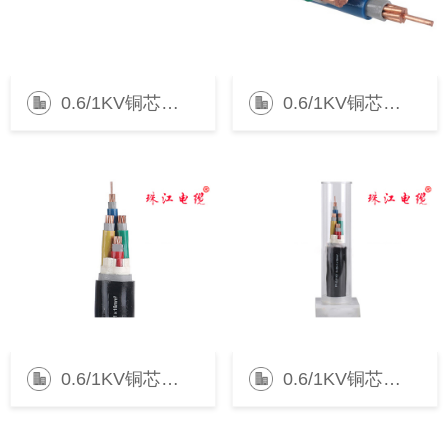
0.6/1KV铜芯交联电力电缆
0.6/1KV铜芯交联电力电缆
0.6/1KV铜芯交联电力电缆
0.6/1KV铜芯交联电力电缆