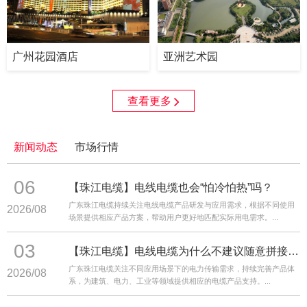
广州花园酒店
亚洲艺术园
查看更多
新闻动态
市场行情
06
【珠江电缆】电线电缆也会“怕冷怕热”吗？
广东珠江电缆持续关注电线电缆产品研发与应用需求，根据不同使用
2026/08
场景提供相应产品方案，帮助用户更好地匹配实际用电需求。...
03
【珠江电缆】电线电缆为什么不建议随意拼接？专业人士告诉你原因
广东珠江电缆关注不同应用场景下的电力传输需求，持续完善产品体
2026/08
系，为建筑、电力、工业等领域提供相应的电缆产品支持。...