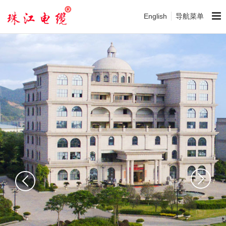
English
导航菜单