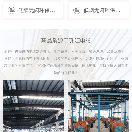
低烟无卤环保型电缆
低烟无卤环保型电缆
高品质源于珠江电缆
通过引进先进的电缆制造技术、生产设备、检测设备、输送系统、采集系统等，
再加上高素质的专业技术团队，以及的自动化技术，让珠江电缆生产出了行业内
高品质的电缆产品，并使珠江电缆成为管理先进、技术密集、品牌的国内国际接
轨的电缆行业！