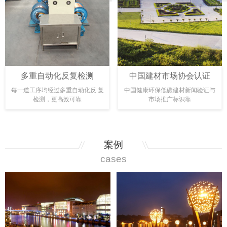
多重自动化反复检测
中国建材市场协会认证
每一道工序均经过多重自动化反 复
中国健康环保低碳建材新闻验证与
检测，更高效可靠
市场推广标识靠
案例
cases